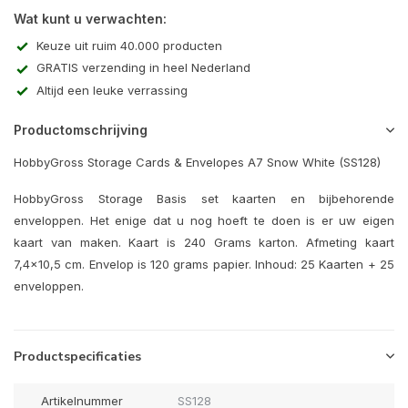
Wat kunt u verwachten:
Keuze uit ruim 40.000 producten
GRATIS verzending in heel Nederland
Altijd een leuke verrassing
Productomschrijving
HobbyGross Storage Cards & Envelopes A7 Snow White (SS128)
HobbyGross Storage Basis set kaarten en bijbehorende
enveloppen. Het enige dat u nog hoeft te doen is er uw eigen
kaart van maken. Kaart is 240 Grams karton. Afmeting kaart
7,4x10,5 cm. Envelop is 120 grams papier. Inhoud: 25 Kaarten + 25
enveloppen.
Productspecificaties
Artikelnummer
SS128