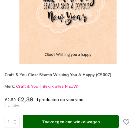
Craft & You Clear Stamp Wishing You A Happy (CS007)
Merk:
Craft & You
Bekijk alles NIEUW:
€2,39
€2,59
1 producten op voorraad
Incl. btw
Toevoegen aan winkelwagen