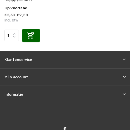
Op voorraad
€2,59
€2,39
Incl. btw
Klantenservice
Mijn account
Informatie