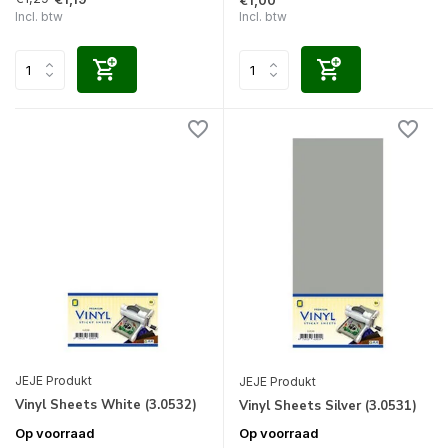
€1,00
Incl. btw
Incl. btw
JEJE Produkt
JEJE Produkt
Vinyl Sheets White (3.0532)
Vinyl Sheets Silver (3.0531)
Op voorraad
Op voorraad