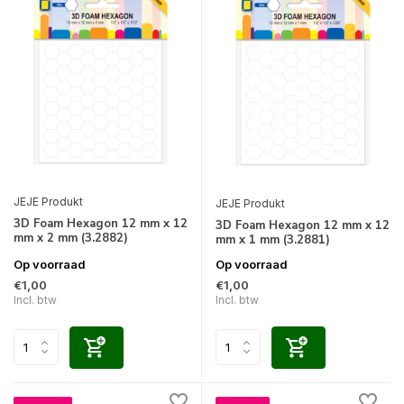
JEJE Produkt
JEJE Produkt
3D Foam Hexagon 12 mm x 12
3D Foam Hexagon 12 mm x 12
mm x 2 mm (3.2882)
mm x 1 mm (3.2881)
Op voorraad
Op voorraad
€1,00
€1,00
Incl. btw
Incl. btw