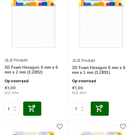
JEJE Produkt
JEJE Produkt
3D Foam Hexagon 6 mm x 6
3D Foam Hexagon 6 mm x 6
mm x 2 mm (3.2892)
mm x 1 mm (3.2891)
Op voorraad
Op voorraad
€1,00
€1,00
Incl. btw
Incl. btw