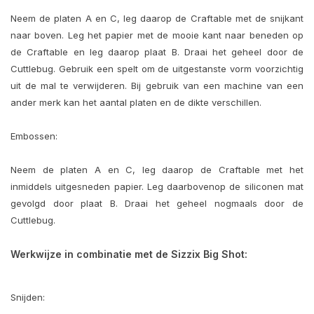
Neem de platen A en C, leg daarop de Craftable met de snijkant
naar boven. Leg het papier met de mooie kant naar beneden op
de Craftable en leg daarop plaat B. Draai het geheel door de
Cuttlebug. Gebruik een spelt om de uitgestanste vorm voorzichtig
uit de mal te verwijderen. Bij gebruik van een machine van een
ander merk kan het aantal platen en de dikte verschillen.
Embossen:
Neem de platen A en C, leg daarop de Craftable met het
inmiddels uitgesneden papier. Leg daarbovenop de siliconen mat
gevolgd door plaat B. Draai het geheel nogmaals door de
Cuttlebug.
Werkwijze in combinatie met de Sizzix Big Shot:
Snijden: