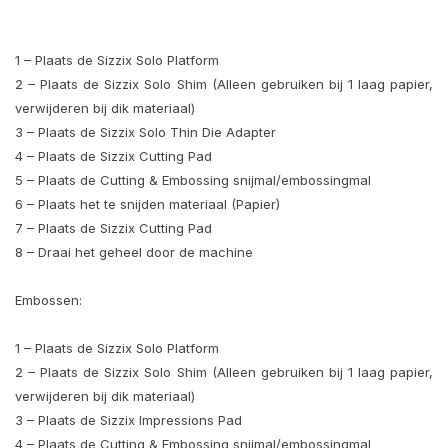
1 – Plaats de Sizzix Solo Platform
2 – Plaats de Sizzix Solo Shim (Alleen gebruiken bij 1 laag papier,
verwijderen bij dik materiaal)
3 – Plaats de Sizzix Solo Thin Die Adapter
4 – Plaats de Sizzix Cutting Pad
5 – Plaats de Cutting & Embossing snijmal/embossingmal
6 – Plaats het te snijden materiaal (Papier)
7 – Plaats de Sizzix Cutting Pad
8 – Draai het geheel door de machine
Embossen:
1 – Plaats de Sizzix Solo Platform
2 – Plaats de Sizzix Solo Shim (Alleen gebruiken bij 1 laag papier,
verwijderen bij dik materiaal)
3 – Plaats de Sizzix Impressions Pad
4 – Plaats de Cutting & Embossing snijmal/embossingmal