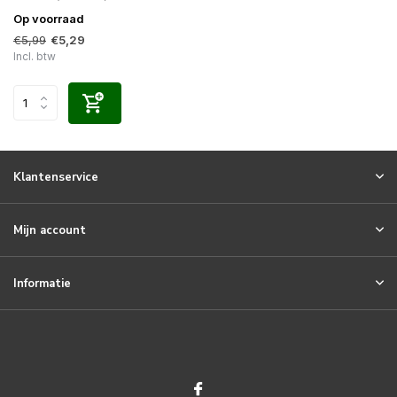
Op voorraad
€5,99
€5,29
Incl. btw
Klantenservice
Mijn account
Informatie