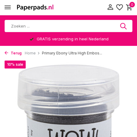
0
GRATIS verzending in heel Nederland
Terug
Home
Primary Ebony Ultra High Embos...
10% sale