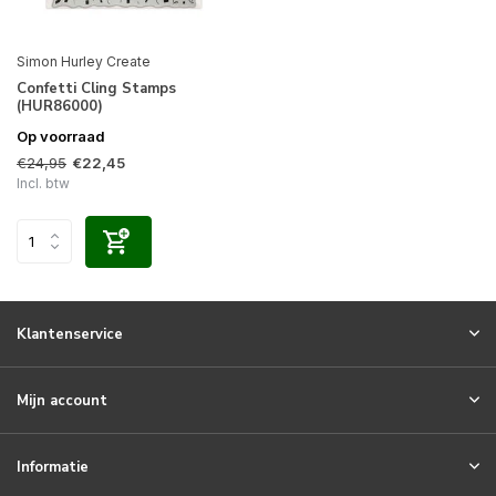
Simon Hurley Create
Confetti Cling Stamps
(HUR86000)
Op voorraad
€24,95
€22,45
Incl. btw
Klantenservice
Mijn account
Informatie