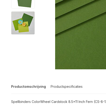
Productomschrijving
Productspecificaties
Spellbinders ColorWheel Cardstock 8.5x11 Inch Fern (CS-8-