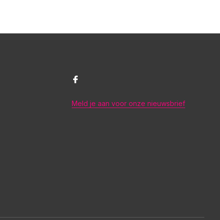
Meld je aan voor onze nieuwsbrief