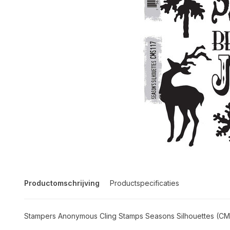
Productomschrijving
Productspecificaties
Stampers Anonymous Cling Stamps Seasons Silhouettes (CM