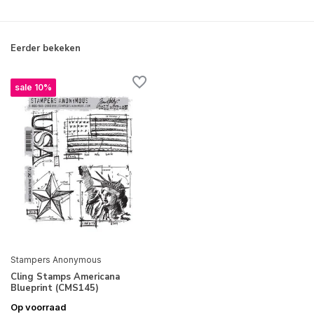
Eerder bekeken
sale 10%
Stampers Anonymous
Cling Stamps Americana
Blueprint (CMS145)
Op voorraad