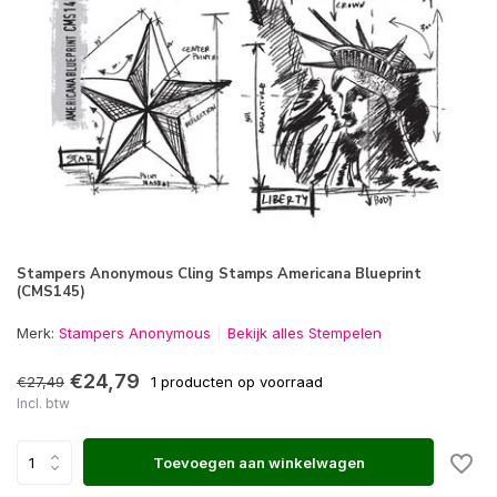
Stampers Anonymous Cling Stamps Americana Blueprint
(CMS145)
Merk:
Stampers Anonymous
Bekijk alles Stempelen
€24,79
€27,49
1 producten op voorraad
Incl. btw
Toevoegen aan winkelwagen