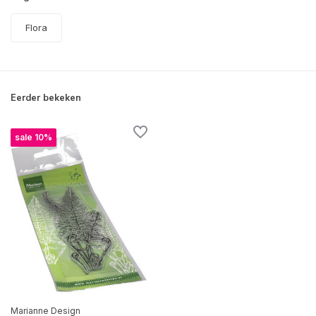
Flora
Eerder bekeken
sale 10%
Marianne Design