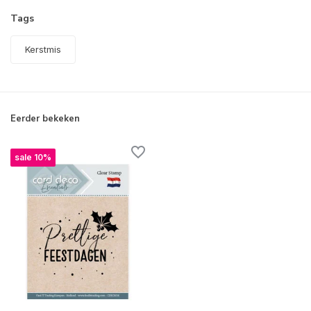
Tags
Kerstmis
Eerder bekeken
sale 10%