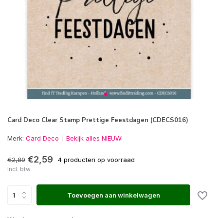
Card Deco Clear Stamp Prettige Feestdagen (CDECS016)
Merk:
Card Deco
Bekijk alles NIEUW:
€2,59
€2,89
4 producten op voorraad
Incl. btw
Toevoegen aan winkelwagen