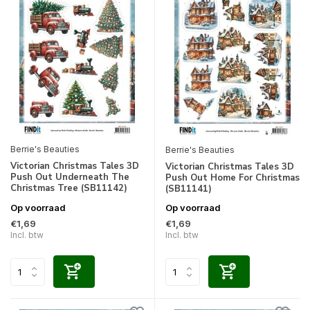
Berrie's Beauties
Berrie's Beauties
Victorian Christmas Tales 3D
Victorian Christmas Tales 3D
Push Out Underneath The
Push Out Home For Christmas
Christmas Tree (SB11142)
(SB11141)
Op voorraad
Op voorraad
€1,69
€1,69
Incl. btw
Incl. btw