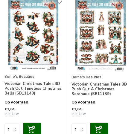
Berrie's Beauties
Berrie's Beauties
Victorian Christmas Tales 3D
Victorian Christmas Tales 3D
Push Out Timeless Christmas
Push Out A Christmas
Bells (SB11140)
Serenade (SB11139)
Op voorraad
Op voorraad
€1,69
€1,69
Incl. btw
Incl. btw