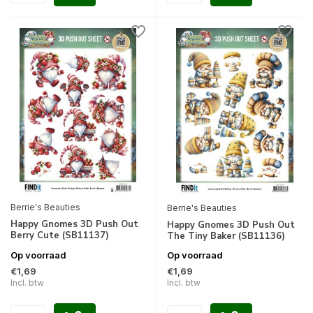
Berrie's Beauties
Berrie's Beauties
Happy Gnomes 3D Push Out
Happy Gnomes 3D Push Out
Berry Cute (SB11137)
The Tiny Baker (SB11136)
Op voorraad
Op voorraad
€1,69
€1,69
Incl. btw
Incl. btw