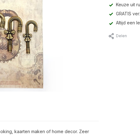
Keuze uit r
GRATIS ver
Altijd een 
Delen
ooking, kaarten maken of home decor. Zeer