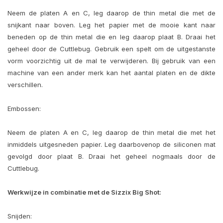
Neem de platen A en C, leg daarop de thin metal die met de
snijkant naar boven. Leg het papier met de mooie kant naar
beneden op de thin metal die en leg daarop plaat B. Draai het
geheel door de Cuttlebug. Gebruik een spelt om de uitgestanste
vorm voorzichtig uit de mal te verwijderen. Bij gebruik van een
machine van een ander merk kan het aantal platen en de dikte
verschillen.
Embossen:
Neem de platen A en C, leg daarop de thin metal die met het
inmiddels uitgesneden papier. Leg daarbovenop de siliconen mat
gevolgd door plaat B. Draai het geheel nogmaals door de
Cuttlebug.
Werkwijze in combinatie met de Sizzix Big Shot:
Snijden: