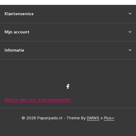
Klantenservice
Mijn account
Informatie
Meld je aan voor onze nieuwsbrief
© 2026 Paperpads.nl - Theme By
DMWS
x
Plus+