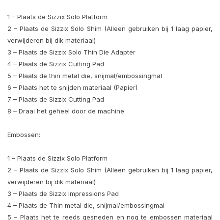
1 – Plaats de Sizzix Solo Platform
2 – Plaats de Sizzix Solo Shim (Alleen gebruiken bij 1 laag papier,
verwijderen bij dik materiaal)
3 – Plaats de Sizzix Solo Thin Die Adapter
4 – Plaats de Sizzix Cutting Pad
5 – Plaats de thin metal die, snijmal/embossingmal
6 – Plaats het te snijden materiaal (Papier)
7 – Plaats de Sizzix Cutting Pad
8 – Draai het geheel door de machine
Embossen:
1 – Plaats de Sizzix Solo Platform
2 – Plaats de Sizzix Solo Shim (Alleen gebruiken bij 1 laag papier,
verwijderen bij dik materiaal)
3 – Plaats de Sizzix Impressions Pad
4 – Plaats de Thin metal die, snijmal/embossingmal
5 – Plaats het te reeds gesneden en nog te embossen materiaal