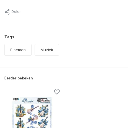
Delen
Tags
Bloemen
Muziek
Eerder bekeken