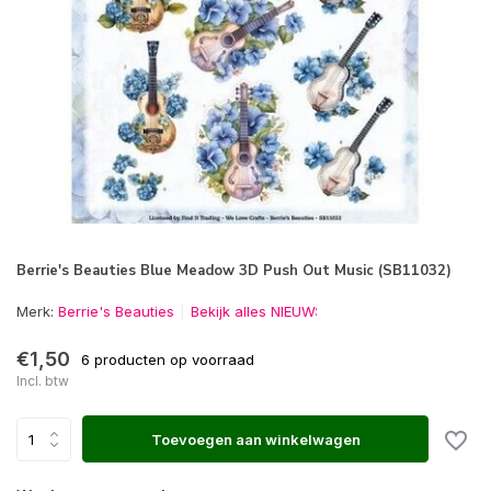
Berrie's Beauties Blue Meadow 3D Push Out Music (SB11032)
Merk:
Berrie's Beauties
Bekijk alles NIEUW:
€1,50
6 producten op voorraad
Incl. btw
Toevoegen aan winkelwagen