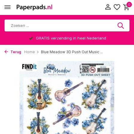
0
GRATIS verzending in heel Nederland
Terug
Home
Blue Meadow 3D Push Out Music ...