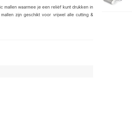
ic mallen waarmee je een reliëf kunt drukken in
mallen zijn geschikt voor vrijwel alle cutting &