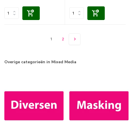
1
2
Overige categorieën in Mixed Media