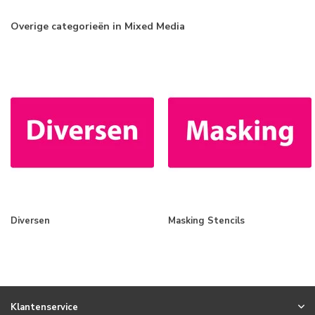
Overige categorieën in Mixed Media
Diversen
Masking Stencils
Klantenservice