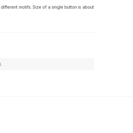
ifferent motifs. Size of a single button is about
4