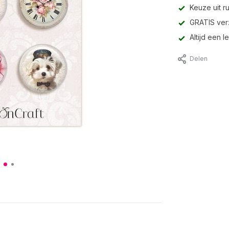
Keuze uit r
GRATIS ver
Altijd een 
Delen