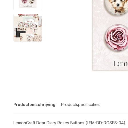
Productomschrijving
Productspecificaties
LemonCraft Dear Diary Roses Buttons (LEM-DD-ROSES-04)