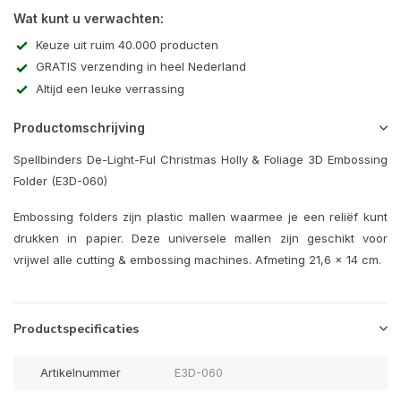
Wat kunt u verwachten:
Keuze uit ruim 40.000 producten
GRATIS verzending in heel Nederland
Altijd een leuke verrassing
Productomschrijving
Spellbinders De-Light-Ful Christmas Holly & Foliage 3D Embossing
Folder (E3D-060)
Embossing folders zijn plastic mallen waarmee je een reliëf kunt
drukken in papier. Deze universele mallen zijn geschikt voor
vrijwel alle cutting & embossing machines. Afmeting 21,6 x 14 cm.
Productspecificaties
Artikelnummer
E3D-060