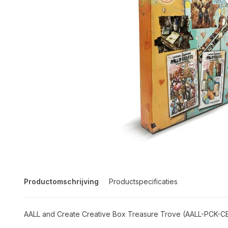
Productomschrijving
Productspecificaties
AALL and Create Creative Box Treasure Trove (AALL-PCK-C