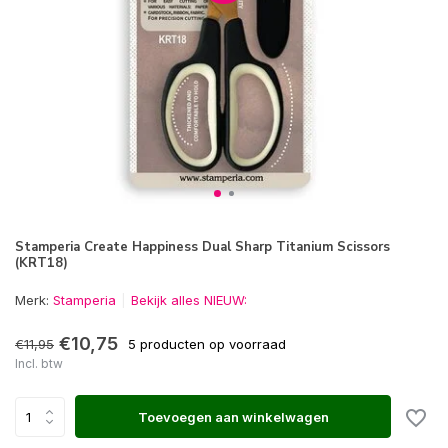
Stamperia Create Happiness Dual Sharp Titanium Scissors
(KRT18)
Merk:
Stamperia
Bekijk alles NIEUW:
€10,75
€11,95
5 producten op voorraad
Incl. btw
Toevoegen aan winkelwagen