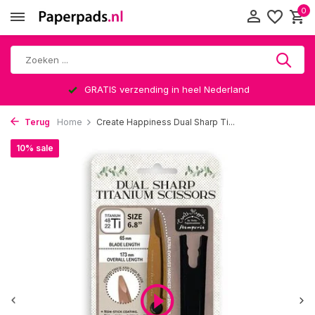
0
GRATIS verzending in heel Nederland
Terug
Home
Create Happiness Dual Sharp Ti...
10% sale