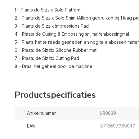
1 – Plaats de Sizzix Solo Platform
2 – Plaats de Sizzix Solo Shim (Alleen gebruiken bij 1 laag pap
3 – Plaats de Sizzix Impressions Pad
4 – Plaats de Cutting & Embossing snijmal/embossingmal
5 – Plaats het te reeds gesneden en nog te embossen materi
6 – Plaats de Sizzix Silicone Rubber mat
7 – Plaats de Sizzix Cutting Pad
8 – Draai het geheel door de machine
Productspecificaties
Artikelnummer
LR0839
EAN
8716697069047