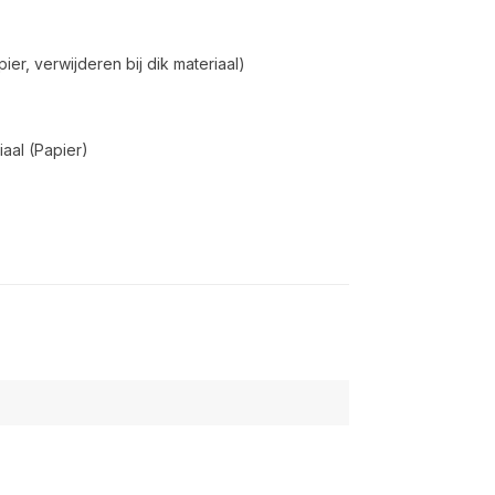
ier, verwijderen bij dik materiaal)
aal (Papier)