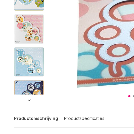
Productomschrijving
Productspecificaties