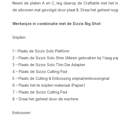
Neem de platen A en C, leg daarop de Craftable met het 
de siliconen mat gevolgd door plaat B. Draai het geheel no
Werkwijze in combinatie met de Sizzix Big Shot:
Snijden:
1 – Plaats de Sizzix Solo Platform
2 – Plaats de Sizzix Solo Shim (Alleen gebruiken bij 1 laag pap
3 – Plaats de Sizzix Solo Thin Die Adapter
4 – Plaats de Sizzix Cutting Pad
5 – Plaats de Cutting & Embossing snijmal/embossingmal
6 – Plaats het te snijden materiaal (Papier)
7 – Plaats de Sizzix Cutting Pad
8 – Draai het geheel door de machine
Embossen: