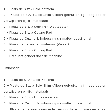
1 – Plaats de Sizzix Solo Platform
2 – Plaats de Sizzix Solo Shim (Alleen gebruiken bij 1 laag papier,
verwijderen bij dik materiaal)
3 – Plaats de Sizzix Solo Thin Die Adapter
4 – Plaats de Sizzix Cutting Pad
5 – Plaats de Cutting & Embossing snijmal/embossingmal
6 – Plaats het te snijden materiaal (Papier)
7 – Plaats de Sizzix Cutting Pad
8 – Draai het geheel door de machine
Embossen:
1 – Plaats de Sizzix Solo Platform
2 – Plaats de Sizzix Solo Shim (Alleen gebruiken bij 1 laag papier,
verwijderen bij dik materiaal)
3 – Plaats de Sizzix Impressions Pad
4 – Plaats de Cutting & Embossing snijmal/embossingmal
5 – Plaats het te reeds gesneden en nog te embossen materiaal