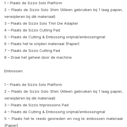
1 – Plaats de Sizzix Solo Platform
2 – Plaats de Sizzix Solo Shim (Alleen gebruiken bij 1 laag papier,
verwijderen bij dik materiaal)
3 – Plaats de Sizzix Solo Thin Die Adapter
4 – Plaats de Sizzix Cutting Pad
5 – Plaats de Cutting & Embossing snijmal/embossingmal
6 – Plaats het te snijden materiaal (Papier)
7 – Plaats de Sizzix Cutting Pad
8 – Draai het geheel door de machine
Embossen:
1 – Plaats de Sizzix Solo Platform
2 – Plaats de Sizzix Solo Shim (Alleen gebruiken bij 1 laag papier,
verwijderen bij dik materiaal)
3 – Plaats de Sizzix Impressions Pad
4 – Plaats de Cutting & Embossing snijmal/embossingmal
5 – Plaats het te reeds gesneden en nog te embossen materiaal
(Papier)