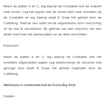
Neem de platen A en C, leg daarop de Creatable met de snijkant
naar boven. Leg het papier met de mooie kant naar beneden op
de Creatable en leg daarop plaat B. Draai het geheel door de
Cuttlebug. Gebruik een spelt om de uitgestanste vorm voorzichtig
uit de mal te verwijderen. Bij gebruik van een machine van een
ander merk kan het aantal platen en de dikte verschillen.
Embossen:
Neem de platen A en C, leg daarop de Creatable met het
inmiddels uitgesneden papier. Leg daarbovenop de siliconen mat
gevolgd door plaat B. Draai het geheel nogmaals door de
Cuttlebug.
Werkwijze in combinatie met de Sizzix Big Shot:
Snijden: