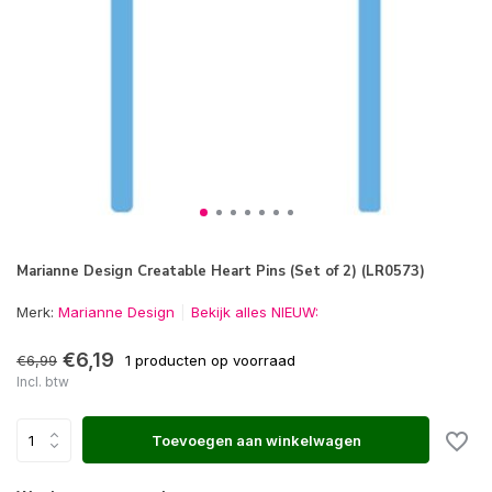
Marianne Design Creatable Heart Pins (Set of 2) (LR0573)
Merk:
Marianne Design
Bekijk alles NIEUW:
€6,19
€6,99
1 producten op voorraad
Incl. btw
Toevoegen aan winkelwagen