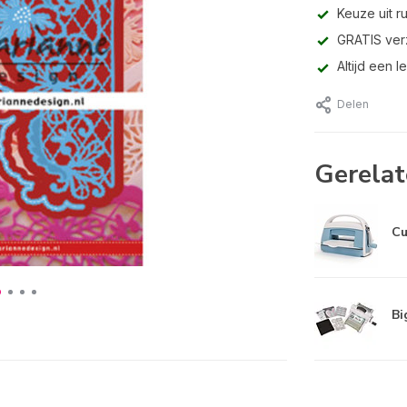
Keuze uit r
GRATIS ver
Altijd een 
Delen
Gerelat
Cu
Bi