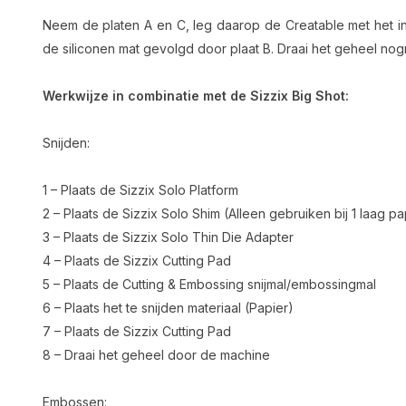
Neem de platen A en C, leg daarop de Creatable met het 
de siliconen mat gevolgd door plaat B. Draai het geheel no
Werkwijze in combinatie met de Sizzix Big Shot:
Snijden:
1 – Plaats de Sizzix Solo Platform
2 – Plaats de Sizzix Solo Shim (Alleen gebruiken bij 1 laag pap
3 – Plaats de Sizzix Solo Thin Die Adapter
4 – Plaats de Sizzix Cutting Pad
5 – Plaats de Cutting & Embossing snijmal/embossingmal
6 – Plaats het te snijden materiaal (Papier)
7 – Plaats de Sizzix Cutting Pad
8 – Draai het geheel door de machine
Embossen: