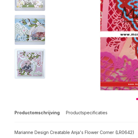
Productomschrijving
Productspecificaties
Marianne Design Creatable Anja's Flower Corner (LR0642)