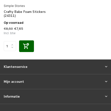
Simple Stories
Crafty Babe Foam Stickers
(24311)
Op voorraad
€8,50
€7,65
Incl. btw
Klantenservice
Mijn account
Informatie