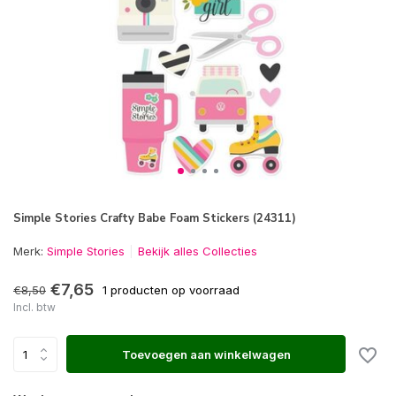
Simple Stories Crafty Babe Foam Stickers (24311)
Merk:
Simple Stories
Bekijk alles Collecties
€7,65
€8,50
1 producten op voorraad
Incl. btw
Toevoegen aan winkelwagen