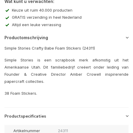
Wat kunt u verwachten:
Keuze uit ruim 40.000 producten
GRATIS verzending in heel Nederland
Altijd een leuke verrassing
Productomschrijving
Simple Stories Crafty Babe Foam Stickers (24311)
Simple Stories is een scrapbook merk afkomstig uit het
Amerikaanse Utah. Dit familiebedrijf creëert onder leiding van
Founder & Creative Director Amber Crowell inspirerende
papercraft collecties.
38 Foam Stickers.
Productspecificaties
Artikelnummer
24311