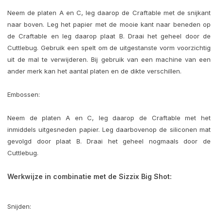
Neem de platen A en C, leg daarop de Craftable met de snijkant
naar boven. Leg het papier met de mooie kant naar beneden op
de Craftable en leg daarop plaat B. Draai het geheel door de
Cuttlebug. Gebruik een spelt om de uitgestanste vorm voorzichtig
uit de mal te verwijderen. Bij gebruik van een machine van een
ander merk kan het aantal platen en de dikte verschillen.
Embossen:
Neem de platen A en C, leg daarop de Craftable met het
inmiddels uitgesneden papier. Leg daarbovenop de siliconen mat
gevolgd door plaat B. Draai het geheel nogmaals door de
Cuttlebug.
Werkwijze in combinatie met de Sizzix Big Shot:
Snijden: