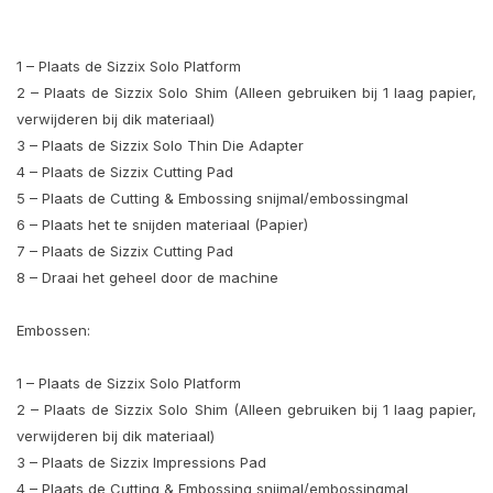
1 – Plaats de Sizzix Solo Platform
2 – Plaats de Sizzix Solo Shim (Alleen gebruiken bij 1 laag papier,
verwijderen bij dik materiaal)
3 – Plaats de Sizzix Solo Thin Die Adapter
4 – Plaats de Sizzix Cutting Pad
5 – Plaats de Cutting & Embossing snijmal/embossingmal
6 – Plaats het te snijden materiaal (Papier)
7 – Plaats de Sizzix Cutting Pad
8 – Draai het geheel door de machine
Embossen:
1 – Plaats de Sizzix Solo Platform
2 – Plaats de Sizzix Solo Shim (Alleen gebruiken bij 1 laag papier,
verwijderen bij dik materiaal)
3 – Plaats de Sizzix Impressions Pad
4 – Plaats de Cutting & Embossing snijmal/embossingmal