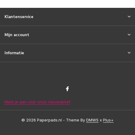
Klantenservice
Mijn account
Informatie
Meld je aan voor onze nieuwsbrief
© 2026 Paperpads.nl - Theme By
DMWS
x
Plus+