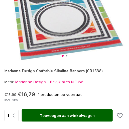
Marianne Design Craftable Slimline Banners (CR1538)
Merk:
Marianne Design
Bekijk alles NIEUW:
€16,79
€18,99
1 producten op voorraad
Incl. btw
Toevoegen aan winkelwagen