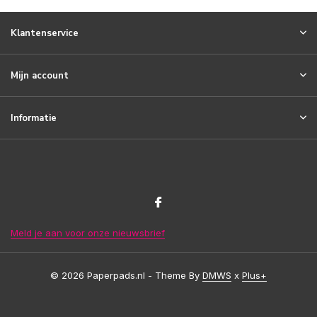
Klantenservice
Mijn account
Informatie
Meld je aan voor onze nieuwsbrief
© 2026 Paperpads.nl - Theme By
DMWS
x
Plus+