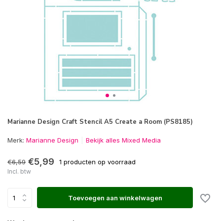
Marianne Design Craft Stencil A5 Create a Room (PS8185)
Merk:
Marianne Design
Bekijk alles Mixed Media
€5,99
€6,59
1 producten op voorraad
Incl. btw
Toevoegen aan winkelwagen