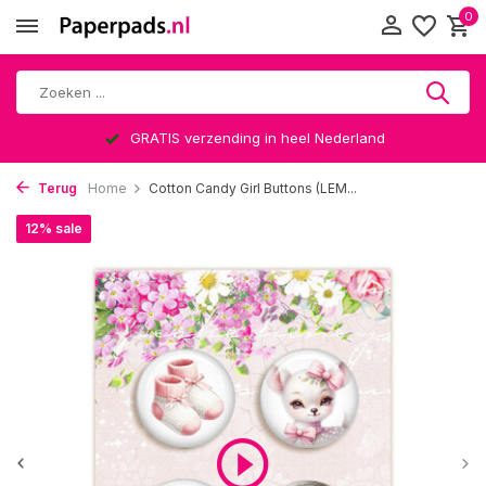
0
GRATIS verzending in heel Nederland
Terug
Home
Cotton Candy Girl Buttons (LEM...
12% sale