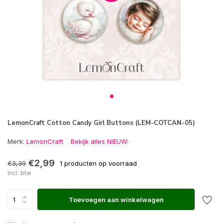
LemonCraft Cotton Candy Girl Buttons (LEM-COTCAN-05)
Merk:
LemonCraft
Bekijk alles NIEUW:
€2,99
€3,39
1 producten op voorraad
Incl. btw
Toevoegen aan winkelwagen