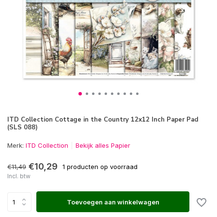
ITD Collection Cottage in the Country 12x12 Inch Paper Pad
(SLS 088)
Merk:
ITD Collection
Bekijk alles Papier
€10,29
€11,49
1 producten op voorraad
Incl. btw
Toevoegen aan winkelwagen