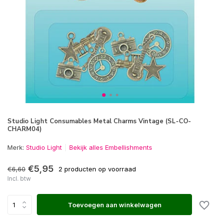
Studio Light Consumables Metal Charms Vintage (SL-CO-
CHARM04)
Merk:
Studio Light
Bekijk alles Embellishments
€5,95
€6,60
2 producten op voorraad
Incl. btw
Toevoegen aan winkelwagen