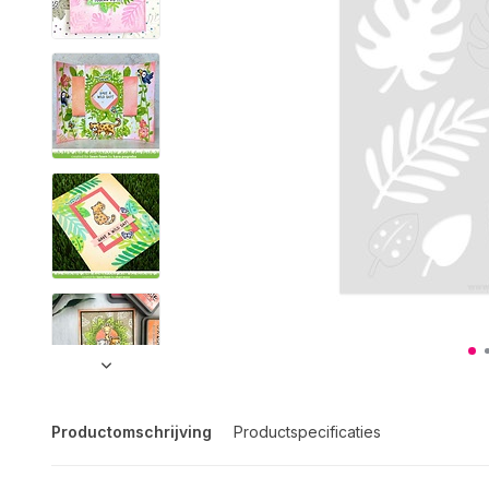
Productomschrijving
Productspecificaties