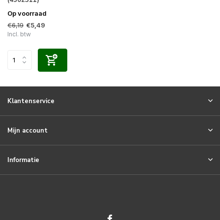
Op voorraad
€6,19
€5,49
Incl. btw
Klantenservice
Mijn account
Informatie