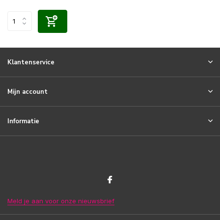
Klantenservice
Mijn account
Informatie
Meld je aan voor onze nieuwsbrief