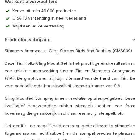
Wat kunt u verwachten:
Keuze uit ruim 40.000 producten
GRATIS verzending in heel Nederland
Altijd een leuke verrassing
Productomschrijving
Stampers Anonymous Cling Stamps Birds And Baubles (CMS039)
Deze Tim Holtz Cling Mount Set is het prachtige eindresultaat van
een unieke samenwerking tussen Tim en Stampers Anonymous
(S.A.). De graphics en stijl zijn uiteraard van de hand van Tim. De
zeer gedetailleerde hoge kwaliteit stempels komen van S.A.
Cling Mounted Stamping is een revolutie op stempelgebied. Deze
kwalitatief hoogwaardige rubber stempels hebben een foam
bovenlaag die gemakkelijk hecht aan een acryl stempelblok.
Het geeft u de mogelijkheid om zeer gedetailleerd te stempelen
(Eigenschap van echt rubber) en de stempel precies te plaatsen