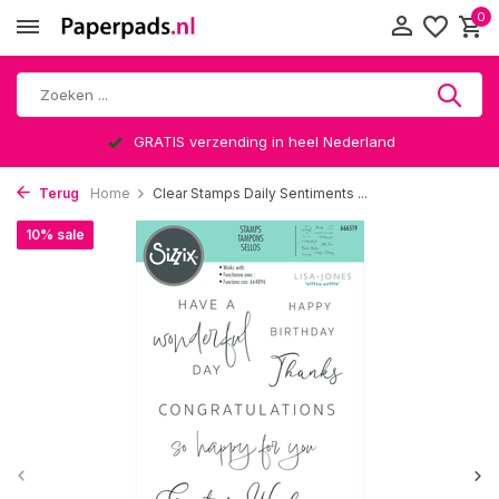
0
GRATIS verzending in heel Nederland
Terug
Home
Clear Stamps Daily Sentiments ...
10% sale