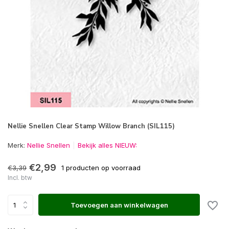
Nellie Snellen Clear Stamp Willow Branch (SIL115)
Merk:
Nellie Snellen
Bekijk alles NIEUW:
€2,99
€3,39
1 producten op voorraad
Incl. btw
Toevoegen aan winkelwagen