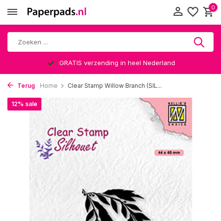
0
GRATIS verzending in heel Nederland
Terug
Home
Clear Stamp Willow Branch (SIL...
12% sale