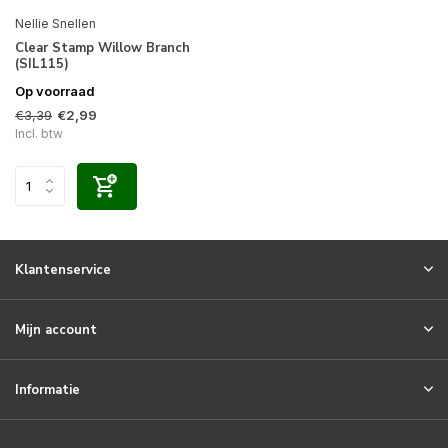
Nellie Snellen
Clear Stamp Willow Branch
(SIL115)
Op voorraad
€3,39
€2,99
Incl. btw
Klantenservice
Mijn account
Informatie