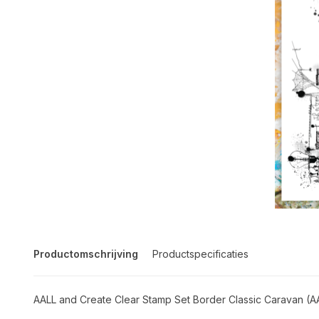
Productomschrijving
Productspecificaties
AALL and Create Clear Stamp Set Border Classic Caravan (