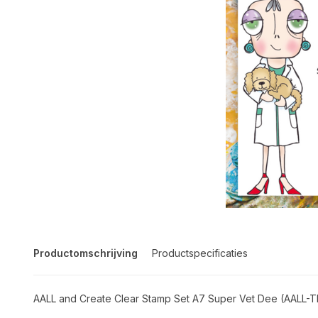
Productomschrijving
Productspecificaties
AALL and Create Clear Stamp Set A7 Super Vet Dee (AALL-T