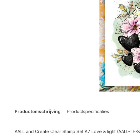
Productomschrijving
Productspecificaties
AALL and Create Clear Stamp Set A7 Love & light (AALL-TP-