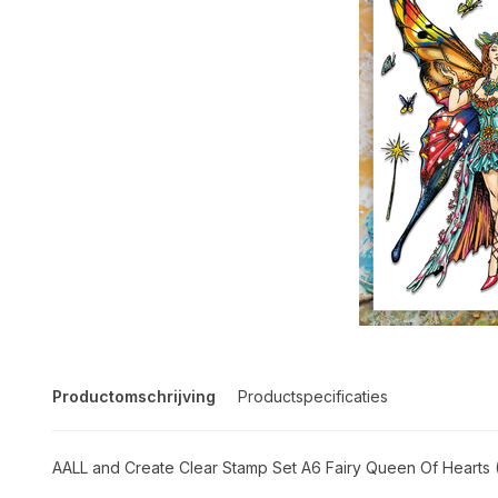
Productomschrijving
Productspecificaties
AALL and Create Clear Stamp Set A6 Fairy Queen Of Hearts 