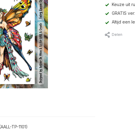
Keuze uit r
GRATIS ver
Altijd een 
Delen
(AALL-TP-1101)