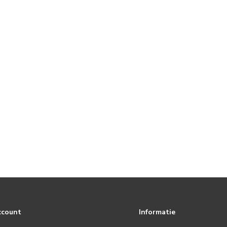
ccount
Informatie