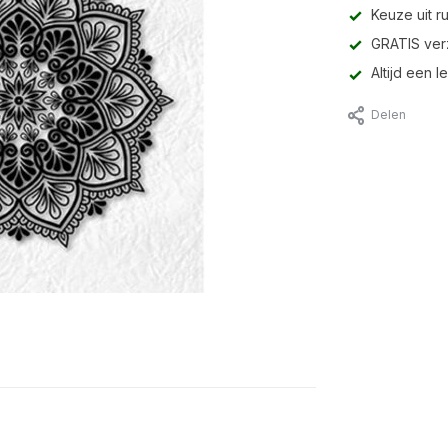
Keuze uit r
GRATIS ver
Altijd een 
Delen