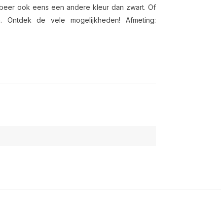
robeer ook eens een andere kleur dan zwart. Of
n. Ontdek de vele mogelijkheden! Afmeting: