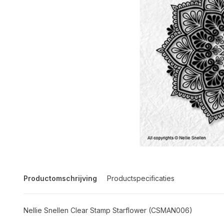
Productomschrijving
Productspecificaties
Nellie Snellen Clear Stamp Starflower (CSMAN006)