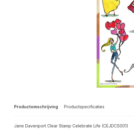
Productomschrijving
Productspecificaties
Jane Davenport Clear Stamp Celebrate Life (CEJDCS001)