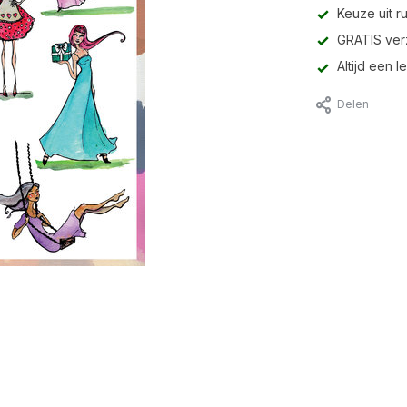
Keuze uit r
GRATIS ver
Altijd een 
Delen