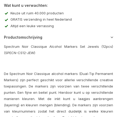
Wat kunt u verwachten:
Keuze uit ruim 40.000 producten
GRATIS verzending in heel Nederland
Altijd een leuke verrassing
Productomschrijving
Spectrum Noir Classique Alcohol Markers Set Jewels (12pcs)
(SPECN-CS12-JEW)
De Spectrum Noir Classique alcohol markers (Dual-Tip Permanent
Markers) zijn perfect geschikt voor allerlei verschillende creative
toepassingen. De markers zijn voorzien van twee verschillende
punten. Een fijne en beitel punt. Hierdoor kunt u op verschillende
manieren kleuren. Met de inkt kunt u laagjes aanbrengen
(layering) en kleuren mengen (blending). De markers zijn voorzien
van kleurnummers zodat het direct duidelijk is welke kleuren