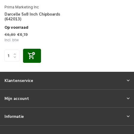
Prima Marketing Inc
Darcelle 5x8 Inch Chipboards
(642013)
Op voorraad
€6,89
€6,19
Incl. btw
Klantenservice
Mijn account
Informatie