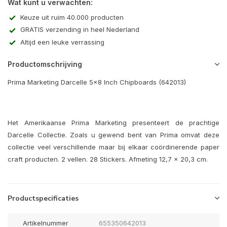
Wat kunt u verwachten:
Keuze uit ruim 40.000 producten
GRATIS verzending in heel Nederland
Altijd een leuke verrassing
Productomschrijving
Prima Marketing Darcelle 5x8 Inch Chipboards (642013)
Het Amerikaanse Prima Marketing presenteert de prachtige
Darcelle Collectie. Zoals u gewend bent van Prima omvat deze
collectie veel verschillende maar bij elkaar coördinerende paper
craft producten. 2 vellen. 28 Stickers. Afmeting 12,7 x 20,3 cm.
Productspecificaties
Artikelnummer
655350642013