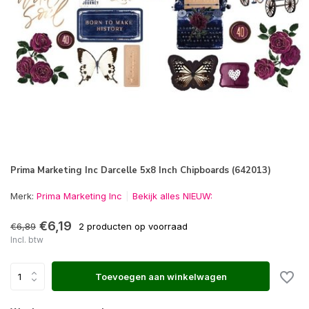
Prima Marketing Inc Darcelle 5x8 Inch Chipboards (642013)
Merk:
Prima Marketing Inc
Bekijk alles NIEUW:
€6,19
€6,89
2 producten op voorraad
Incl. btw
Toevoegen aan winkelwagen