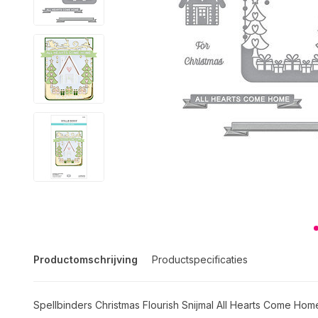
Productomschrijving
Productspecificaties
Spellbinders Christmas Flourish Snijmal All Hearts Come Hom