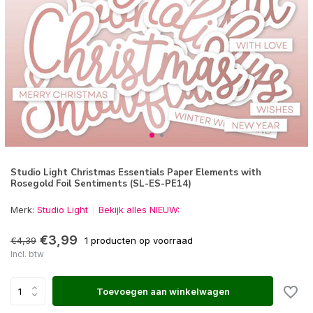
Studio Light Christmas Essentials Paper Elements with
Rosegold Foil Sentiments (SL-ES-PE14)
Merk:
Studio Light
Bekijk alles NIEUW:
€3,99
€4,39
1 producten op voorraad
Incl. btw
Toevoegen aan winkelwagen