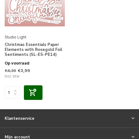
Studio Light
Christmas Essentials Paper
Elements with Rosegold Foil
Sentiments (SL-ES-PE14)
Op voorraad
€4,39
€3,99
Incl. btw
Klantenservice
Mijn account