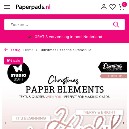
0
GRATIS verzending in heel Nederland
Terug
Home
Christmas Essentials Paper Ele...
9% sale