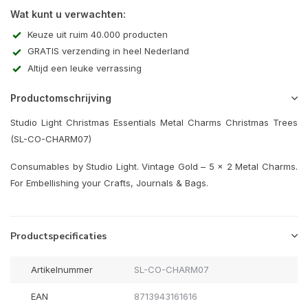
Wat kunt u verwachten:
Keuze uit ruim 40.000 producten
GRATIS verzending in heel Nederland
Altijd een leuke verrassing
Productomschrijving
Studio Light Christmas Essentials Metal Charms Christmas Trees
(SL-CO-CHARM07)
Consumables by Studio Light. Vintage Gold – 5 x 2 Metal Charms.
For Embellishing your Crafts, Journals & Bags.
Productspecificaties
Artikelnummer
SL-CO-CHARM07
EAN
8713943161616