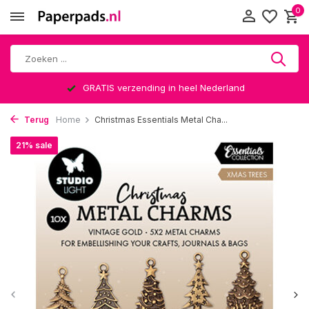
0
GRATIS verzending in heel Nederland
Terug
Home
Christmas Essentials Metal Cha...
21% sale