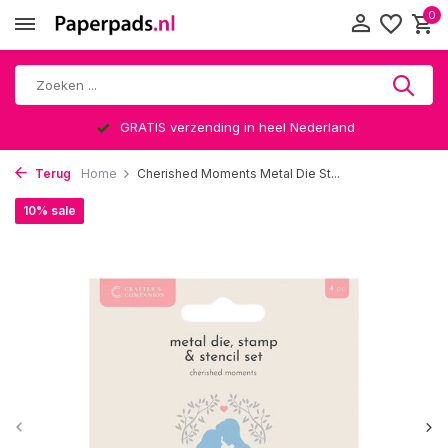
0
GRATIS verzending in heel Nederland
Terug
Home
Cherished Moments Metal Die St...
10% sale