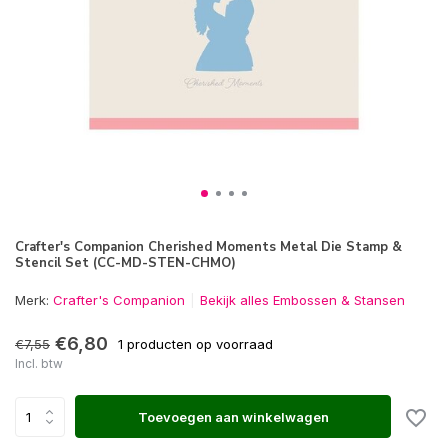
Crafter's Companion Cherished Moments Metal Die Stamp &
Stencil Set (CC-MD-STEN-CHMO)
Merk:
Crafter's Companion
Bekijk alles Embossen & Stansen
€6,80
€7,55
1 producten op voorraad
Incl. btw
Toevoegen aan winkelwagen