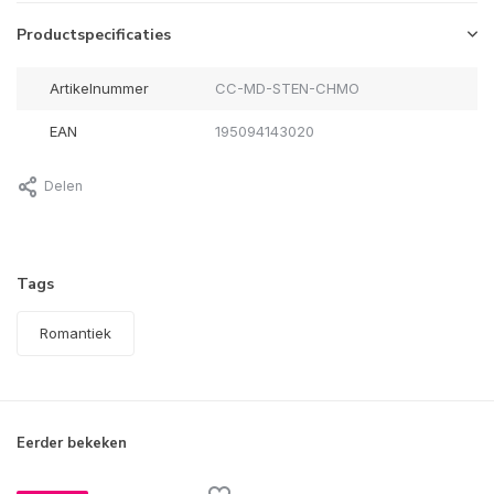
Productspecificaties
Artikelnummer
CC-MD-STEN-CHMO
EAN
195094143020
Delen
Tags
Romantiek
Eerder bekeken