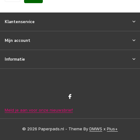
Klantenservice
Mijn account
Informatie
Meld je aan voor onze nieuwsbrief
© 2026 Paperpads.nl - Theme By
DMWS
x
Plus+