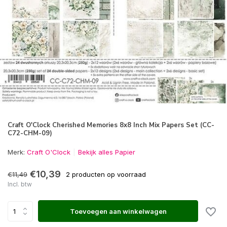
Craft O'Clock Cherished Memories 8x8 Inch Mix Papers Set (CC-
C72-CHM-09)
Merk:
Craft O'Clock
Bekijk alles Papier
€10,39
€11,49
2 producten op voorraad
Incl. btw
Toevoegen aan winkelwagen